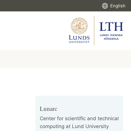
English
Lunarc
Center for scientific and technical
computing at Lund University