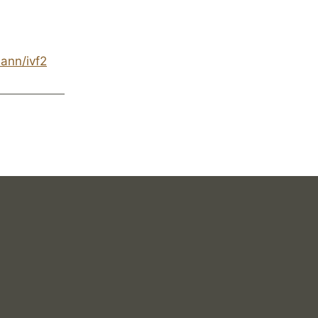
ann/ivf2