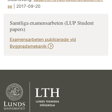
se
| 2017-09-20
Samtliga examensarbeten (LUP Student
papers)
Examensarbeten publicerade vid
Byggnadsmekanik