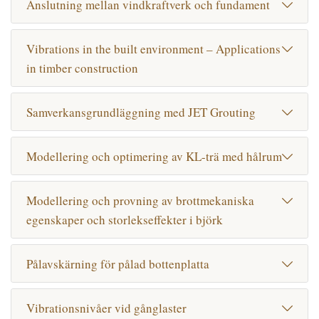
Anslutning mellan vindkraftverk och fundament
Vibrations in the built environment – Applications
in timber construction
Samverkansgrundläggning med JET Grouting
Modellering och optimering av KL-trä med hålrum
Modellering och provning av brottmekaniska
egenskaper och storlekseffekter i björk
Pålavskärning för pålad bottenplatta
Vibrationsnivåer vid gånglaster