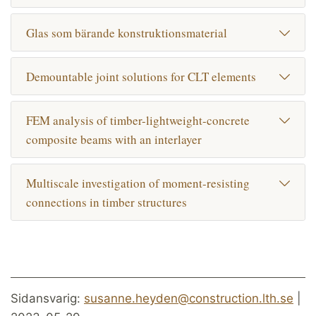
Glas som bärande konstruktionsmaterial
Demountable joint solutions for CLT elements
FEM analysis of timber-lightweight-concrete
composite beams with an interlayer
Multiscale investigation of moment-resisting
connections in timber structures
Sidansvarig:
susanne.heyden@construction.lth.se
|